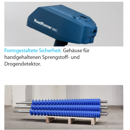
Formgestaltete Sicherheit.
Gehäuse für
handgehaltenen Sprengstoff- und
Drogendetektor.