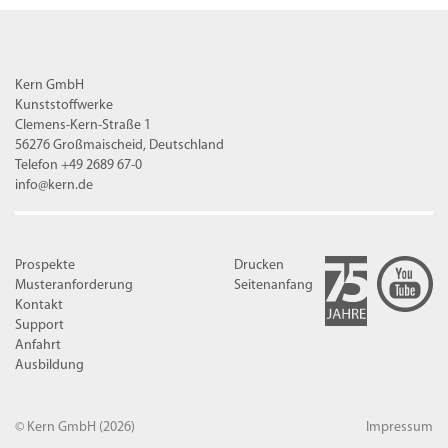
Kern GmbH
Kunststoffwerke
Clemens-Kern-Straße 1
56276 Großmaischeid, Deutschland
Telefon +49 2689 67-0
info@kern.de
Prospekte
Drucken
Musteranforderung
Seitenanfang
Kontakt
Support
Anfahrt
Ausbildung
© Kern GmbH
(2026)
Impressum