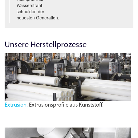
Wasserstrahl­
schneiden der
neuesten Generation.
Unsere Herstellprozesse
Extrusion.
Extrusionsprofile aus Kunststoff.