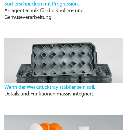
Sortierschnecken mit Progression.
Anlagentechnik für die Knollen- und
Gemüseverarbeitung.
Wenn der Werkstücktray stabiler sein soll.
Details und Funktionen massiv integriert.