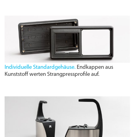
Individuelle Standardgehäuse.
Endkappen aus
Kunststoff werten Strangpressprofile auf.