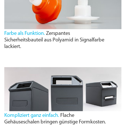
Farbe als Funktion.
Zerspantes
Sicherheitsbauteil aus Polyamid in Signalfarbe
lackiert.
Kompliziert ganz einfach.
Flache
Gehäuseschalen bringen günstige Formkosten.