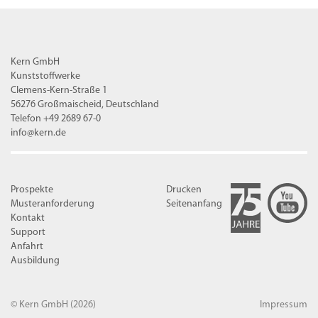
Kern GmbH
Kunststoffwerke
Clemens-Kern-Straße 1
56276 Großmaischeid, Deutschland
Telefon +49 2689 67-0
info@kern.de
Prospekte
Drucken
Musteranforderung
Seitenanfang
Kontakt
Support
Anfahrt
Ausbildung
© Kern GmbH
(2026)
Impressum