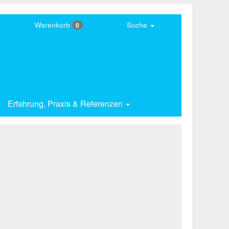
Warenkorb
Suche
0
Erfahrung,
Praxis & Referenzen