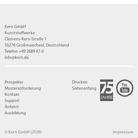
Kern GmbH
Kunststoffwerke
Clemens-Kern-Straße 1
56276 Großmaischeid, Deutschland
Telefon +49 2689 67-0
info@kern.de
Prospekte
Drucken
Musteranforderung
Seitenanfang
Kontakt
Support
Anfahrt
Ausbildung
© Kern GmbH
(2026)
Impressum