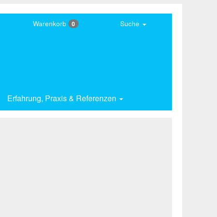
Warenkorb
Suche
0
Erfahrung,
Praxis & Referenzen