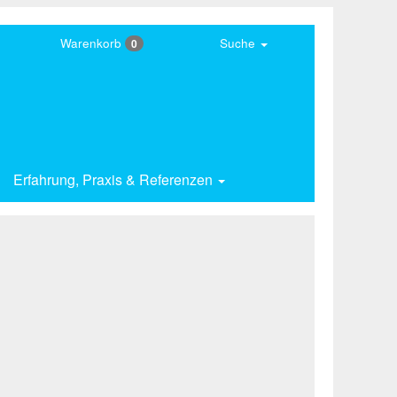
Warenkorb
Suche
0
Erfahrung,
Praxis & Referenzen