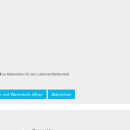
0
zu Materialien für den Lebensmittelkontakt.