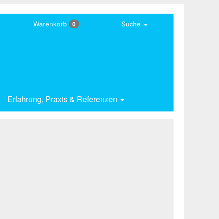
Warenkorb
Suche
0
Erfahrung,
Praxis & Referenzen