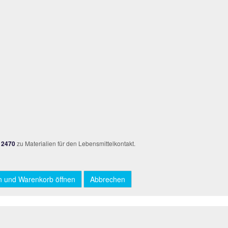
 2470
zu Materialien für den Lebensmittelkontakt.