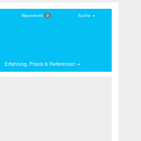
Warenkorb
Suche
0
Erfahrung,
Praxis & Referenzen