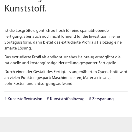
Kunststoff.
Ist die Losgröße eigentlich zu hoch für eine spanabhebende
Fertigung, aber auch noch nicht lohnend für die Investition in eine
Spritzgussform, dann bietet das extrudierte Profil als Halbzeug eine
smarte Lösung.
Das extrudierte Profil als endkonturnahes Halbzeug ermöglicht die
rationelle und kostengünstige Herstellung gespanter Fertigteile.
Durch einen der Gestalt des Fertigteils angenäherten Querschnitt wird
an vielen Punkten gespart: Maschinenzeiten, Materialeinsatz,
Lohnkosten und Entsorgungsaufwand.
Kunststoffextrusion
Kunststoffhalbzeug
Zerspanung