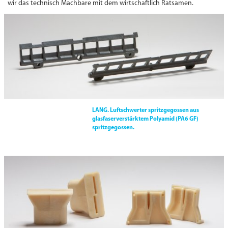
wir das technisch Machbare mit dem wirtschaftlich Ratsamen.
LANG.
Luftschwerter spritzgegossen aus
glasfaserverstärktem Polyamid (PA6 GF)
spritzgegossen.