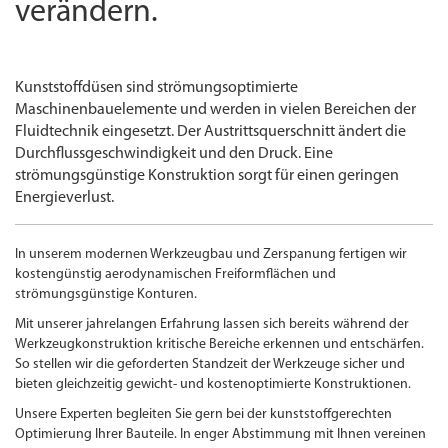
verändern.
Kunststoffdüsen sind strömungsoptimierte
Maschinenbauelemente und werden in vielen Bereichen der
Fluidtechnik eingesetzt. Der Austrittsquerschnitt ändert die
Durchflussgeschwindigkeit und den Druck. Eine
strömungsgünstige Konstruktion sorgt für einen geringen
Energieverlust.
In unserem modernen Werkzeugbau und Zerspanung fertigen wir
kostengünstig aerodynamischen Freiformflächen und
strömungsgünstige Konturen.
Mit unserer jahrelangen Erfahrung lassen sich bereits während der
Werkzeugkonstruktion kritische Bereiche erkennen und entschärfen.
So stellen wir die geforderten Standzeit der Werkzeuge sicher und
bieten gleichzeitig gewicht- und kostenoptimierte Konstruktionen.
Unsere Experten begleiten Sie gern bei der kunststoffgerechten
Optimierung Ihrer Bauteile. In enger Abstimmung mit Ihnen vereinen