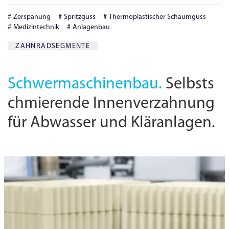
Zerspanung
Spritzguss
Thermoplastischer Schaumguss
Medizintechnik
Anlagenbau
ZAHNRADSEGMENTE
Schwermaschinenbau.
Selbsts
chmierende Innenverzahnung
für Abwasser und Kläranlagen.