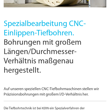
Spezialbearbeitung
CNC-
Einlippen-Tiefbohren.
Bohrungen mit großem
Längen/Durchmesser-
Verhältnis maßgenau
hergestellt.
Auf unseren speziellen
CNC
-
Tiefbohrmaschinen stellen wir
Präzisionsbohrungen mit großem l/D-Verhältnis her.
Die Tiefbohrtechnik ist bei
ein Spezialverfahren der
KERN