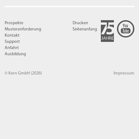
Prospekte
Drucken
Musteranforderung
Seitenanfang
Kontakt
Support
Anfahrt
Ausbildung
© Kern GmbH
(2026)
Impressum