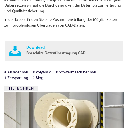
Dabei setzen wir auf die Durchgängigkeit der Daten bis zur Fertigung
und Qualitätssicherung.
In der Tabelle finden Sie eine Zusammen­stellung der Möglichkeiten
zum problemlosen Übertragen von
CAD
-D
aten.
Download:
Broschüre Datenübertragung CAD
Anlagenbau
Polyamid
Schwermaschinenbau
Zerspanung
Blog
TIEFBOHREN