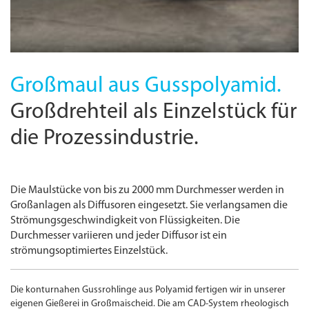
Großmaul aus Gusspolyamid.
Großdrehteil als Einzelstück für
die Prozessindustrie.
Die Maulstücke von bis zu 2000 mm Durchmesser werden in
Großanlagen als Diffusoren eingesetzt. Sie verlangsamen die
Strömungsgeschwindigkeit von Flüssigkeiten. Die
Durchmesser variieren und jeder Diffusor ist ein
strömungsoptimiertes Einzelstück.
Die konturnahen Guss­rohlinge aus Polyamid fertigen wir in unserer
eigenen Gießerei in Großmaischeid. Die am CAD-System rheologisch