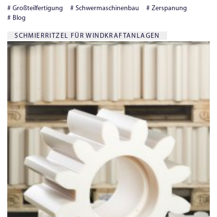
Großteilfertigung
Schwermaschinenbau
Zerspanung
Blog
SCHMIERRITZEL FÜR WINDKRAFTANLAGEN