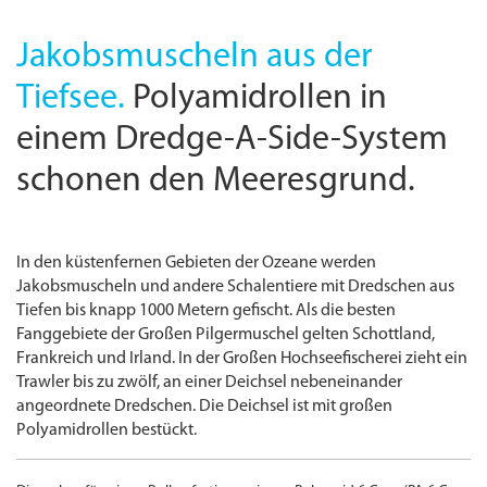
Jakobsmuscheln aus der
Tiefsee.
Polyamidrollen in
einem Dredge-A-Side-System
schonen den Meeresgrund.
In den küstenfernen Gebieten der Ozeane werden
Jakobsmuscheln und andere Schalentiere mit Dredschen aus
Tiefen bis knapp 1000 Metern gefischt. Als die besten
Fanggebiete der Großen Pilgermuschel gelten Schottland,
Frankreich und Irland. In der Großen Hochseefischerei zieht ein
Trawler bis zu zwölf, an einer Deichsel nebeneinander
angeordnete Dredschen. Die Deichsel ist mit großen
Polyamidrollen bestückt.