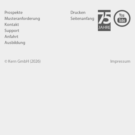
Prospekte
Drucken
Musteranforderung
Seitenanfang
Kontakt
Support
Anfahrt
Ausbildung
© Kern GmbH
(2026)
Impressum