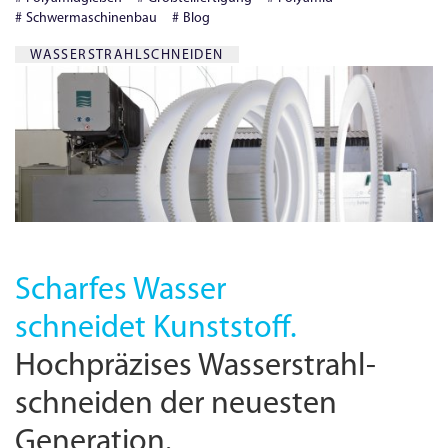
Schwermaschinenbau
Blog
WASSERSTRAHLSCHNEIDEN
Scharfes Wasser
schneidet Kunststoff.
Hochpräzises Wasserstrahl­
schneiden der neuesten
Generation.