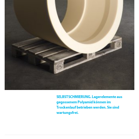
SELBSTSCHMIERUNG.
Lagerelemente aus
gegossenem Polyamid können im
Trockenlauf betrieben werden. Sie sind
wartungsfrei.