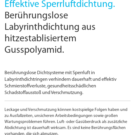
Effektive Sperrluftdichtung.
Berührungslose
Labyrinthdichtung aus
hitzestablisiertem
Gusspolyamid.
Berührungslose Dichtsysteme mit Sperrluft in
Labyrinthdichtringen verhindern dauerhaft und effektiv
Schmierstoffverluste, gesundheitsschädlichen
Schadstoffausstoß und Verschmutzung.
Leckage und Verschmutzung können kostspielige Folgen haben und
zu Ausfallzeiten, unsicheren Arbeitsbedingungen sowie großen
Wartungsproblemen führen. Luft- oder Gasüberdruck als zusätzliche
Abdichtung ist dauerhaft wirksam. Es sind keine Berührungs­flächen
vorhanden, die sich abnutzen.