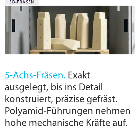
3D-FRÄSEN
5-Achs-Fräsen.
Exakt
ausgelegt, bis ins Detail
konstruiert, präzise gefräst.
Polyamid-Führungen nehmen
hohe mechanische Kräfte auf.