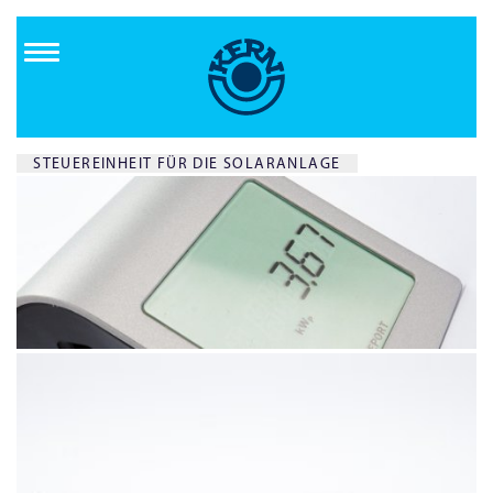
Direkt
zum
Inhalt
STEUEREINHEIT FÜR DIE SOLARANLAGE