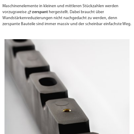
Maschinenelemente in kleinen und mittleren Stückzahlen werden
vorzugsweise
zerspant
hergestellt. Dabei braucht über
Wandstärkenreduzierungen nicht nachgedacht zu werden, denn
zerspante Bauteile sind immer massiv und der scheinbar einfachste Weg.