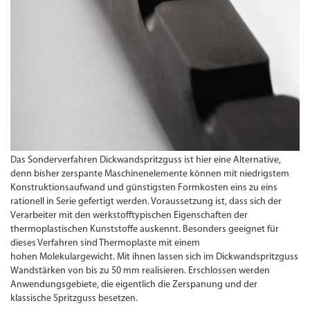
Das Sonderverfahren Dickwandspritzguss ist hier eine Alternative,
denn bisher zerspante Maschinenelemente können mit niedrigstem
Konstruktionsaufwand und günstigsten Formkosten eins zu eins
rationell in Serie gefertigt werden. Voraussetzung ist, dass sich der
Verarbeiter mit den werkstofftypischen Eigenschaften der
thermoplastischen Kunststoffe auskennt. Besonders geeignet für
dieses Verfahren sind Thermoplaste mit einem
hohen Molekulargewicht. Mit ihnen lassen sich im Dickwandspritzguss
Wandstärken von bis zu 50 mm realisieren. Erschlossen werden
Anwendungsgebiete, die eigentlich die Zerspanung und der
klassische Spritzguss besetzen.