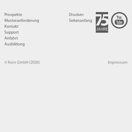
Prospekte
Drucken
Musteranforderung
Seitenanfang
Kontakt
Support
Anfahrt
Ausbildung
© Kern GmbH
(2026)
Impressum