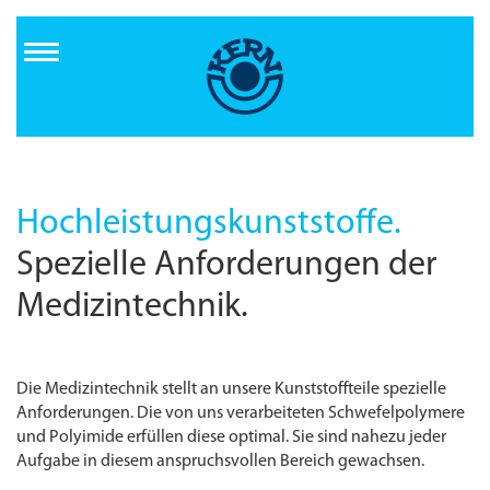
Direkt
zum
Inhalt
Hochleistungs­kunststoffe.
Spezielle Anforderungen der
Medizintechnik.
Die Medizintechnik stellt an unsere Kunststoffteile spezielle
Anforderungen. Die von uns verarbeiteten Schwefelpolymere
und Polyimide erfüllen diese optimal. Sie sind nahezu jeder
Aufgabe in diesem anspruchsvollen Bereich gewachsen.