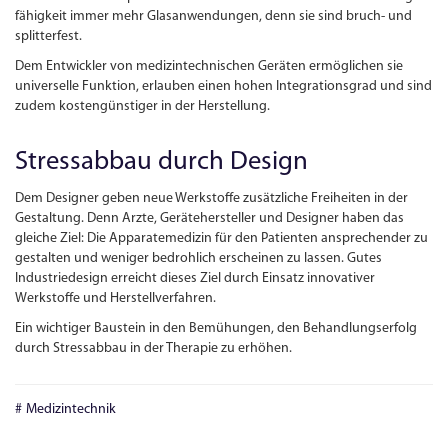
fähigkeit immer mehr Glasanwendungen, denn sie sind bruch- und
splitterfest.
Dem Entwickler von medizintechnischen Geräten ermöglichen sie
universelle Funktion, erlauben einen hohen Integrationsgrad und sind
zudem kostengünstiger in der Herstellung.
Stressabbau durch Design
Dem Designer geben neue Werkstoffe zusätzliche Freiheiten in der
Gestaltung. Denn Arzte, Gerätehersteller und Designer haben das
gleiche Ziel: Die Apparatemedizin für den Patienten ansprechender zu
gestalten und weniger bedrohlich erscheinen zu lassen. Gutes
Industriedesign erreicht dieses Ziel durch Einsatz innovativer
Werkstoffe und Herstellverfahren.
Ein wichtiger Baustein in den Bemühungen, den Behandlungserfolg
durch Stressabbau in der Therapie zu erhöhen.
Medizintechnik