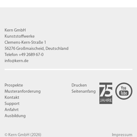
Kern GmbH
Kunststoffwerke
Clemens-Kern-Straße 1
56276 Großmaischeid, Deutschland
Telefon +49 2689 67-0
info@kern.de
Prospekte
Drucken
Musteranforderung
Seitenanfang
Kontakt
Support
Anfahrt
Ausbildung
© Kern GmbH
(2026)
Impressum