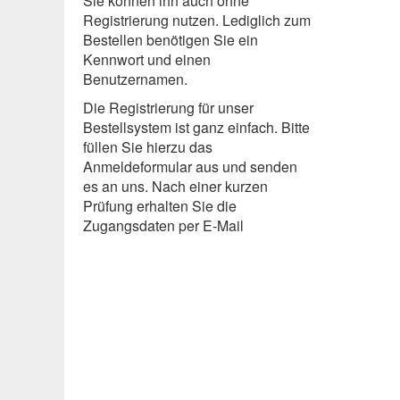
Sie können ihn auch ohne
Registrierung nutzen. Lediglich zum
Bestellen benötigen Sie ein
Kennwort und einen
Benutzernamen.
Die Registrierung für unser
Bestellsystem ist ganz einfach. Bitte
füllen Sie hierzu das
Anmeldeformular aus und senden
es an uns. Nach einer kurzen
Prüfung erhalten Sie die
Zugangsdaten per
E
-Mail