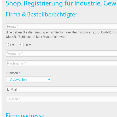
Shop.
Registrierung für Industrie, Gew
Firma & Bestellberechtigter
Bitte geben Sie die Firmung einschließlich der Rechtsform an (z. B. GmbH). Fü
wie z.B. "Schlosserei Max Muster" sinnvoll.
Frau
Herr
Funktion
Firmenadresse