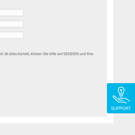
. Ist alles korrekt, klicken Sie bitte auf SENDEN und Ihre
SUPPORT