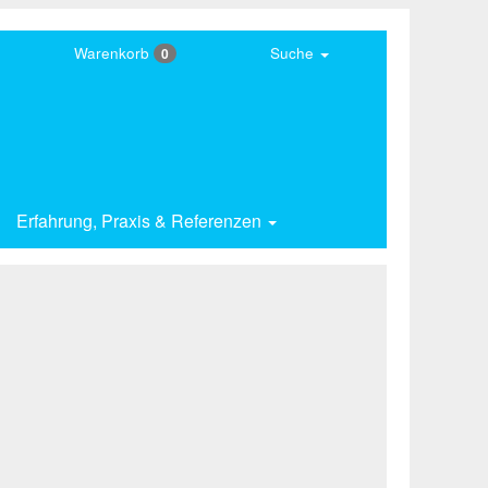
Warenkorb
Suche
0
Erfahrung,
Praxis & Referenzen