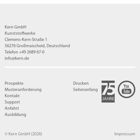
Kern GmbH
Kunststoffwerke
Clemens-Kern-Straße 1
56276 Großmaischeid, Deutschland
Telefon +49 2689 67-0
info@kern.de
Prospekte
Drucken
Musteranforderung
Seitenanfang
Kontakt
Support
Anfahrt
Ausbildung
© Kern GmbH
(2026)
Impressum