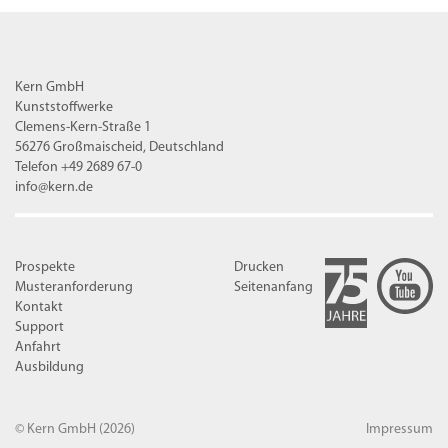
Kern GmbH
Kunststoffwerke
Clemens-Kern-Straße 1
56276 Großmaischeid, Deutschland
Telefon +49 2689 67-0
info@kern.de
Prospekte
Drucken
Musteranforderung
Seitenanfang
Kontakt
Support
Anfahrt
Ausbildung
© Kern GmbH
(2026)
Impressum