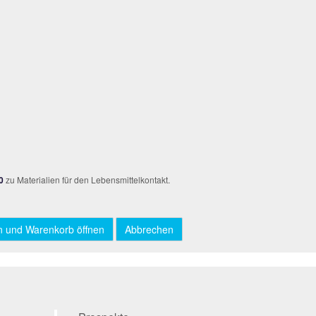
0
zu Materialien für den Lebensmittelkontakt.