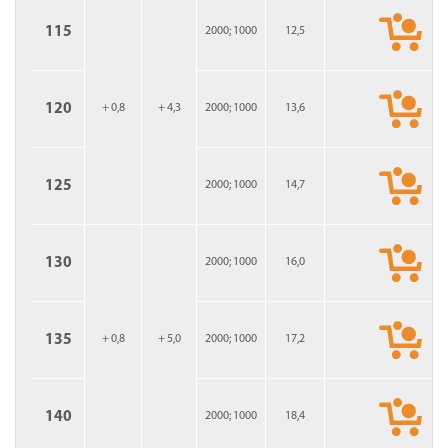
115
2000; 1000
12,5
120
+ 0,8
+ 4,3
2000; 1000
13,6
125
2000; 1000
14,7
130
2000; 1000
16,0
135
+ 0,8
+ 5,0
2000; 1000
17,2
140
2000; 1000
18,4