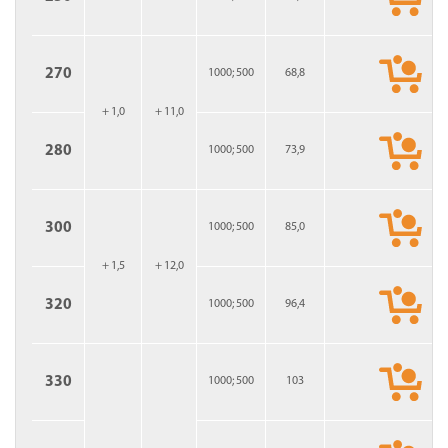
270
1000; 500
68,8
+ 1,0
+ 11,0
280
1000; 500
73,9
300
1000; 500
85,0
+ 1,5
+ 12,0
320
1000; 500
96,4
330
1000; 500
103