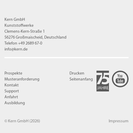
Kern GmbH
Kunststoffwerke
Clemens-Kern-Straße 1
56276 Großmaischeid, Deutschland
Telefon +49 2689 67-0
info@kern.de
Prospekte
Drucken
Musteranforderung
Seitenanfang
Kontakt
Support
Anfahrt
Ausbildung
© Kern GmbH
(2026)
Impressum