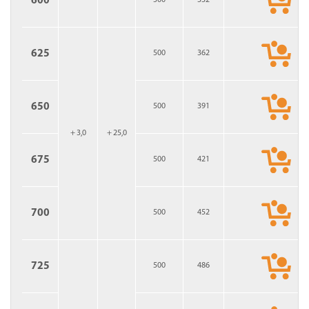
600
500
332
625
500
362
650
500
391
+ 3,0
+ 25,0
675
500
421
700
500
452
725
500
486