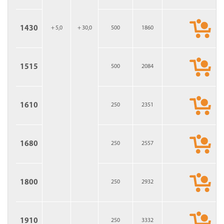
1430
+ 5,0
+ 30,0
500
1860
1515
500
2084
1610
250
2351
1680
250
2557
1800
250
2932
1910
250
3332