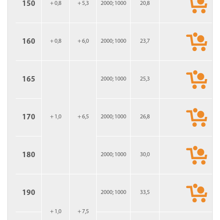
150
+ 0,8
+ 5,3
2000; 1000
20,8
160
+ 0,8
+ 6,0
2000; 1000
23,7
165
2000; 1000
25,3
170
+ 1,0
+ 6,5
2000; 1000
26,8
180
2000; 1000
30,0
190
2000; 1000
33,5
+ 1,0
+ 7,5