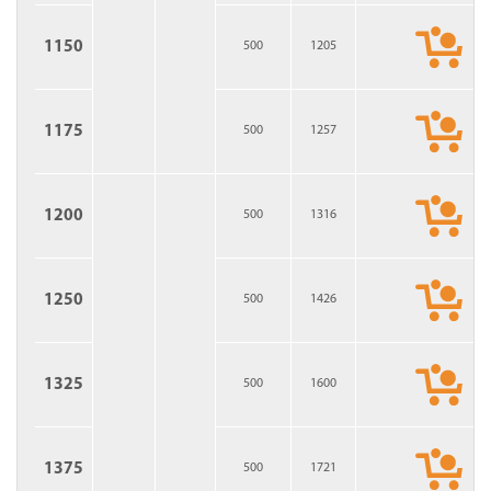
1150
500
1205
1175
500
1257
1200
500
1316
1250
500
1426
1325
500
1600
1375
500
1721