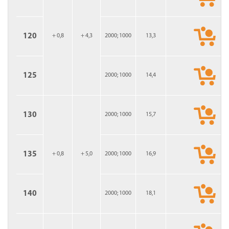
120
+ 0,8
+ 4,3
2000; 1000
13,3
125
2000; 1000
14,4
130
2000; 1000
15,7
135
+ 0,8
+ 5,0
2000; 1000
16,9
140
2000; 1000
18,1