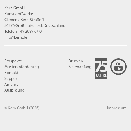
Kern GmbH
Kunststoffwerke
Clemens-Kern-Straße 1
56276 Großmaischeid, Deutschland
Telefon +49 2689 67-0
info@kern.de
Prospekte
Drucken
Musteranforderung
Seitenanfang
Kontakt
Support
Anfahrt
Ausbildung
© Kern GmbH
(2026)
Impressum