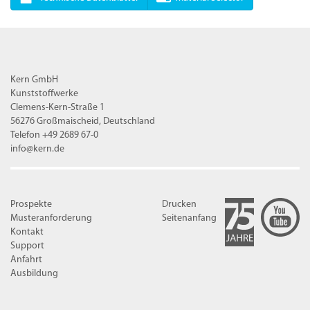
Kern GmbH
Kunststoffwerke
Clemens-Kern-Straße 1
56276 Großmaischeid, Deutschland
Telefon +49 2689 67-0
info@kern.de
Prospekte
Drucken
Musteranforderung
Seitenanfang
Kontakt
Support
Anfahrt
Ausbildung