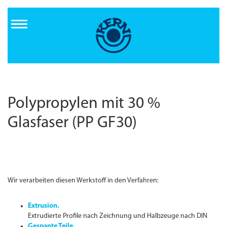
Direkt
zum
Inhalt
Polypropylen mit 30 %
Glasfaser (PP GF30)
Wir verarbeiten diesen Werkstoff in den Verfahren:
Extrusion.
Extrudierte Profile nach Zeichnung und Halbzeuge nach DIN
Gespante Teile.