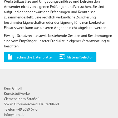
Werkstoffzusätze und Umgebungseinflüsse und befreien den
Anwender nicht von eigenen Prüfungen und Versuchen. Sie sind
aufgrund der gegenwärtigen Erfahrungen und Kenntnisse
zusammengestellt. Eine rechtlich verbindliche Zusicherung
bestimmter Eigenschaften oder der Eignung für einen konkreten
Einsatzzweck kann aus unseren Angaben nicht abgeleitet werden.
Etwaige Schutzrechte sowie bestehende Gesetze und Bestimmungen
sind vom Empfänger unserer Produkte in eigener Verantwortung zu
beachten.
Technische Datenblätter
Material Selector
Kern GmbH
Kunststoffwerke
Clemens-Kern-Straße 1
56276 Großmaischeid, Deutschland
Telefon +49 2689 67-0
info@kern.de