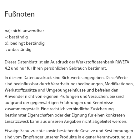
Fußnoten
na): nicht anwendbar
+: beständig
o): bedingt beständig
-: unbeständig
Dieses Datenblatt ist ein Ausdruck der Werkstoffdatenbank RIWETA
4.2 und nur für Ihren persönlichen Gebrauch bestimmt.
In diesem Datenausdruck sind Richtwerte angegeben. Diese Werte
sind beeinflussbar durch Verarbeitungsbedingungen, Modifikationen,
Werkstoffzusätze und Umgebungseinflüsse und befreien den
Anwender nicht von eigenen Prüfungen und Versuchen. Sie sind
aufgrund der gegenwärtigen Erfahrungen und Kenntnisse
zusammengestellt. Eine rechtlich verbindliche Zusicherung
bestimmter Eigenschaften oder der Eignung für einen konkreten
Einsatzzweck kann aus unseren Angaben nicht abgeleitet werden.
Etwaige Schutzrechte sowie bestehende Gesetze und Bestimmungen
sind vom Empfänger unserer Produkte in eigener Verantwortung zu