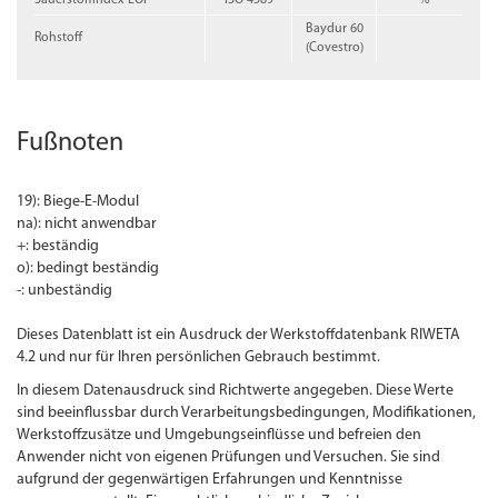
Baydur 60
Rohstoff
(Covestro)
Fußnoten
19): Biege-E-Modul
na): nicht anwendbar
+: beständig
o): bedingt beständig
-: unbeständig
Dieses Datenblatt ist ein Ausdruck der Werkstoffdatenbank RIWETA
4.2 und nur für Ihren persönlichen Gebrauch bestimmt.
In diesem Datenausdruck sind Richtwerte angegeben. Diese Werte
sind beeinflussbar durch Verarbeitungsbedingungen, Modifikationen,
Werkstoffzusätze und Umgebungseinflüsse und befreien den
Anwender nicht von eigenen Prüfungen und Versuchen. Sie sind
aufgrund der gegenwärtigen Erfahrungen und Kenntnisse