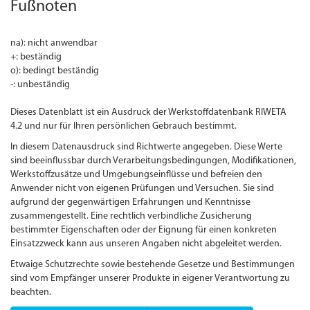
Fußnoten
na): nicht anwendbar
+: beständig
o): bedingt beständig
-: unbeständig
Dieses Datenblatt ist ein Ausdruck der Werkstoffdatenbank RIWETA
4.2 und nur für Ihren persönlichen Gebrauch bestimmt.
In diesem Datenausdruck sind Richtwerte angegeben. Diese Werte
sind beeinflussbar durch Verarbeitungsbedingungen, Modifikationen,
Werkstoffzusätze und Umgebungseinflüsse und befreien den
Anwender nicht von eigenen Prüfungen und Versuchen. Sie sind
aufgrund der gegenwärtigen Erfahrungen und Kenntnisse
zusammengestellt. Eine rechtlich verbindliche Zusicherung
bestimmter Eigenschaften oder der Eignung für einen konkreten
Einsatzzweck kann aus unseren Angaben nicht abgeleitet werden.
Etwaige Schutzrechte sowie bestehende Gesetze und Bestimmungen
sind vom Empfänger unserer Produkte in eigener Verantwortung zu
beachten.