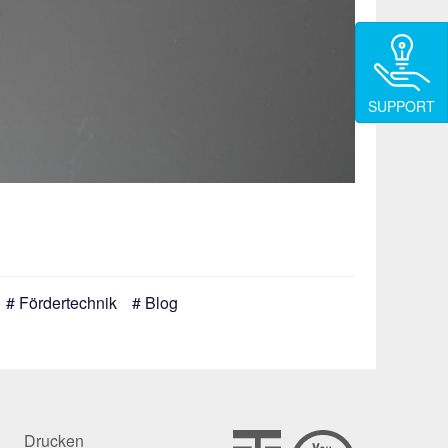
SUPPORT
Fördertechnik
Blog
Drucken