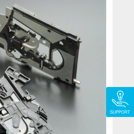
SUPPORT