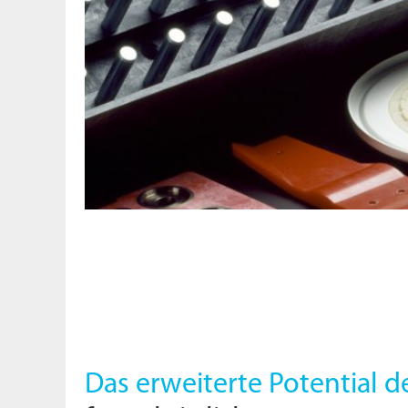
Das erweiterte Potential d