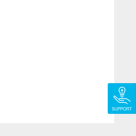
SUPPORT