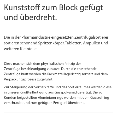
Kunststoff zum Block gefügt
und überdreht.
Die in der Pharmaindustrie eingesetzten Zentrifugalsortierer
sortieren schonend Spritzenkörper, Tabletten, Ampullen und
weiteren Kleinteile.
Diese machen sich dem physikalischen Prinzip der
Zentrifugalbeschleunigung zunutze. Durch die entstehende
Zentrifugalkraft werden die Packmittel lagerichtig sortiert und dem
Verpackungsprozess zugeführt.
Zur Steigerung der Sortierkräfte und des Sortierraumes werden diese
in unserer Großteilfertigung aus Gusspolyamid gefertigt. Die vom
Kunden beigestellten Aluminiumringe werden mit dem Guss­rohling
verschraubt und zum gefügten Fertigteil überdreht.