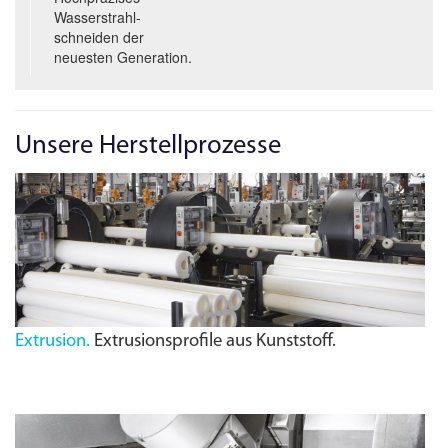
Wasserstrahl­
schneiden der
neuesten Generation.
Unsere Herstellprozesse
Extrusion.
Extrusionsprofile aus Kunststoff.