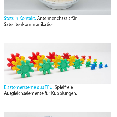
Stets in Kontakt.
Antennenchassis für
Satellitenkommunikation.
Elastomersterne aus TPU.
Spielfreie
Ausgleichselemente für Kupplungen.