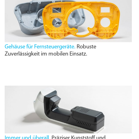
Gehäuse für Fernsteuergeräte.
Robuste
Zuverlässigkeit im mobilen Einsatz.
Immer und überall.
Präziser Kunststoff und