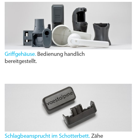
Griffgehäuse.
Bedienung handlich
bereitgestellt.
Schlagbeansprucht im Schotterbett.
Zähe