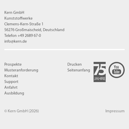
Kern GmbH
Kunststoffwerke
Clemens-Kern-Straße 1
56276 Großmaischeid, Deutschland
Telefon +49 2689 67-0
info@kern.de
Prospekte
Drucken
Musteranforderung
Seitenanfang
Kontakt
Support
Anfahrt
Ausbildung
© Kern GmbH
(2026)
Impressum