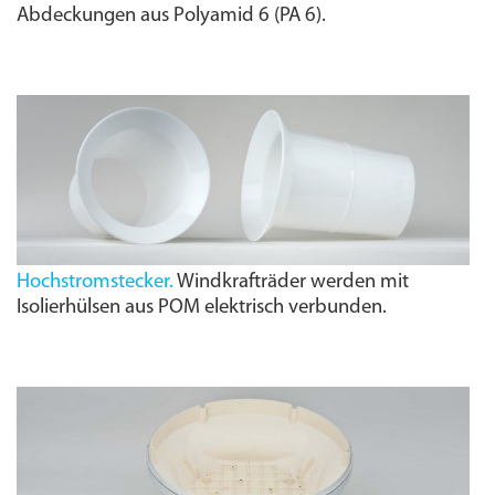
Abdeckungen aus Polyamid 6 (PA 6).
Hochstromstecker.
Windkrafträder werden mit
Isolierhülsen aus POM elektrisch verbunden.