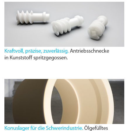
Kraftvoll, präzise, zuverlässig.
Antriebsschnecke
in Kunststoff spritzgegossen.
Konuslager für die Schwerindustrie.
Ölgefülltes