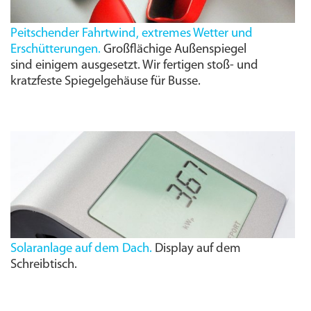
Peitschender Fahrtwind, extremes Wetter und
Erschütterungen.
Großflächige Außenspiegel
sind einigem ausgesetzt. Wir fertigen stoß- und
kratzfeste Spiegel­gehäuse für Busse.
Solaranlage auf dem Dach.
Display auf dem
Schreibtisch.