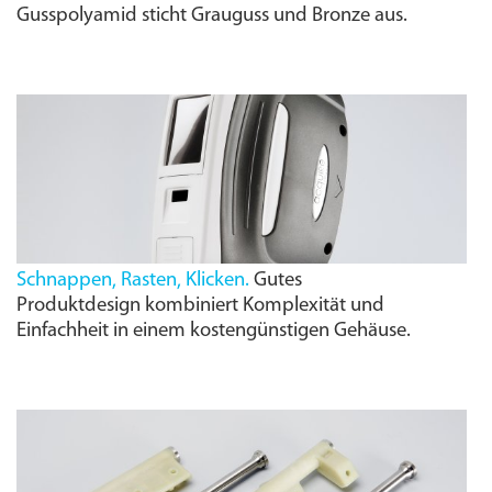
Gusspolyamid sticht Grauguss und Bronze aus.
Schnappen, Rasten, Klicken.
Gutes
Produktdesign kombiniert Komplexität und
Einfachheit in einem kostengünstigen Gehäuse.