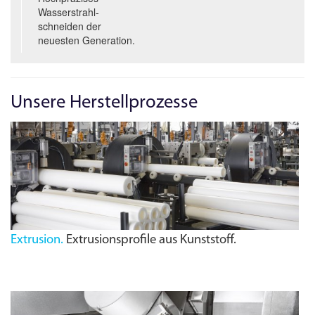
Wasserstrahl­
schneiden der
neuesten Generation.
Unsere Herstellprozesse
Extrusion.
Extrusionsprofile aus Kunststoff.