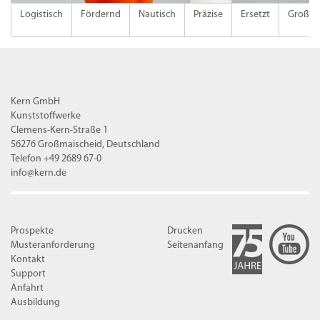
Logistisch
Fördernd
Nautisch
Präzise
Ersetzt
Groß
Kern GmbH
Kunststoffwerke
Clemens-Kern-Straße 1
56276 Großmaischeid, Deutschland
Telefon +49 2689 67-0
info@kern.de
Prospekte
Drucken
Musteranforderung
Seitenanfang
Kontakt
Support
Anfahrt
Ausbildung