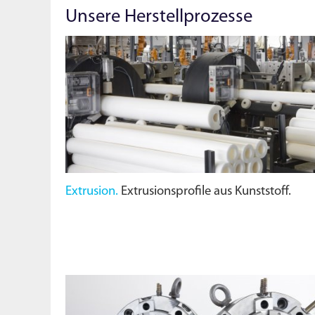
Unsere Herstellprozesse
Extrusion.
Extrusionsprofile aus Kunststoff.