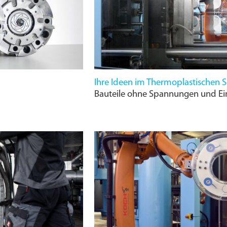
Ihre Ideen im Thermoplastischen 
Bauteile ohne Spannungen und Ein