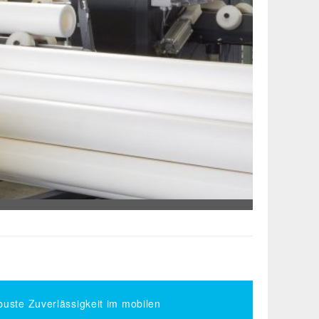
uste Zuverlässigkeit im mobilen