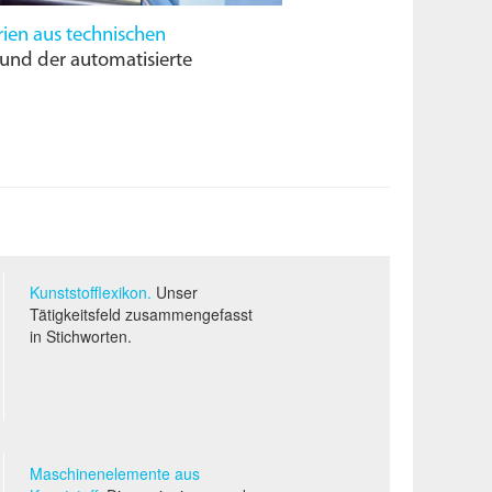
rien aus technischen
nd der automatisierte
Kunststofflexikon.
Unser
Tätigkeitsfeld zusammengefasst
in Stichworten.
Maschinenelemente aus