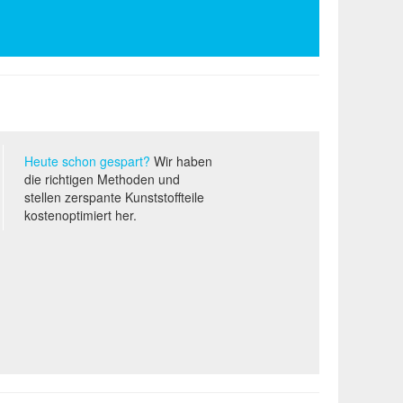
Heute schon gespart?
Wir haben
die richtigen Methoden und
stellen zerspante Kunststoffteile
kostenoptimiert her.