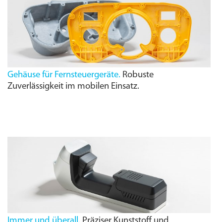
Gehäuse für Fernsteuergeräte.
Robuste
Zuverlässigkeit im mobilen Einsatz.
Immer und überall.
Präziser Kunststoff und