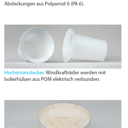
Abdeckungen aus Polyamid 6 (PA 6).
Hochstromstecker.
Windkrafträder werden mit
Isolierhülsen aus POM elektrisch verbunden.