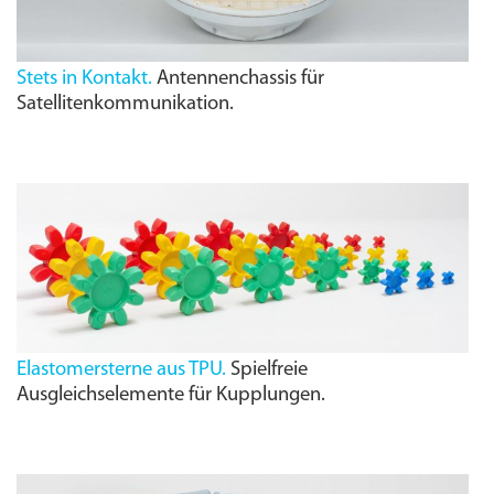
Stets in Kontakt.
Antennenchassis für
Satellitenkommunikation.
Elastomersterne aus TPU.
Spielfreie
Ausgleichselemente für Kupplungen.