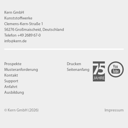
Kern GmbH
Kunststoffwerke
Clemens-Kern-Straße 1
56276 Großmaischeid, Deutschland
Telefon +49 2689 67-0
info@kern.de
Prospekte
Drucken
Musteranforderung
Seitenanfang
Kontakt
Support
Anfahrt
Ausbildung
© Kern GmbH
(2026)
Impressum