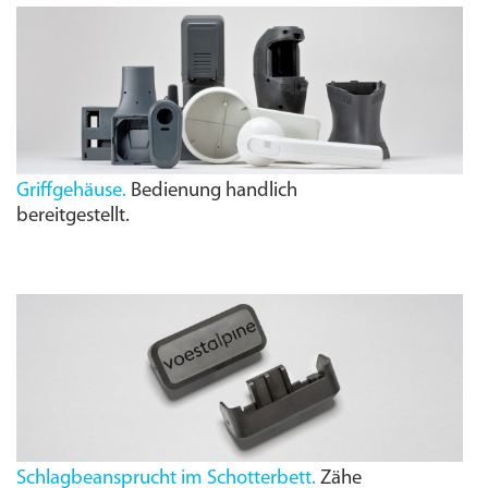
Griffgehäuse.
Bedienung handlich
bereitgestellt.
Schlagbeansprucht im Schotterbett.
Zähe