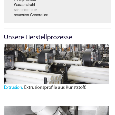
Wasserstrahl­
schneiden der
neuesten Generation.
Unsere Herstellprozesse
Extrusion.
Extrusionsprofile aus Kunststoff.