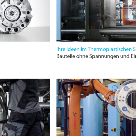
Ihre Ideen im Thermoplastischen 
Bauteile ohne Spannungen und Ein