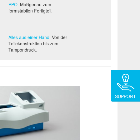
PPO.
Maßgenau zum
formstabilen Fertigteil.
Alles aus einer Hand.
Von der
Teilekonstruktion bis zum
Tampondruck.
SUPPORT