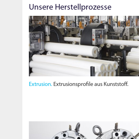
Unsere Herstellprozesse
Extrusion.
Extrusionsprofile aus Kunststoff.