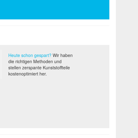
Heute schon gespart?
Wir haben
die richtigen Methoden und
stellen zerspante Kunststoffteile
kostenoptimiert her.