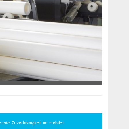
uste Zuverlässigkeit im mobilen