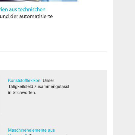
rien aus technischen
nd der automatisierte
Kunststofflexikon.
Unser
Tätigkeitsfeld zusammengefasst
in Stichworten.
Maschinenelemente aus